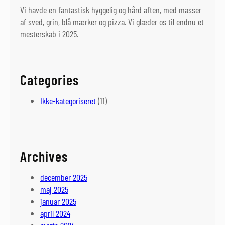
Vi havde en fantastisk hyggelig og hård aften, med masser
af sved, grin, blå mærker og pizza. Vi glæder os til endnu et
mesterskab i 2025.
Categories
Ikke-kategoriseret
(11)
Archives
december 2025
maj 2025
januar 2025
april 2024