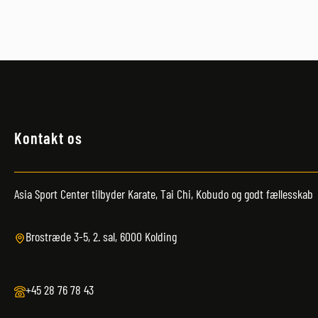
Kontakt os
Asia Sport Center tilbyder Karate, Tai Chi, Kobudo og godt fællesskab
Brostræde 3-5, 2. sal, 6000 Kolding
+45 28 76 78 43