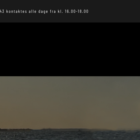
43 kontaktes alle dage fra kl. 16.00-18.00