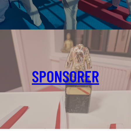
SPONSORER